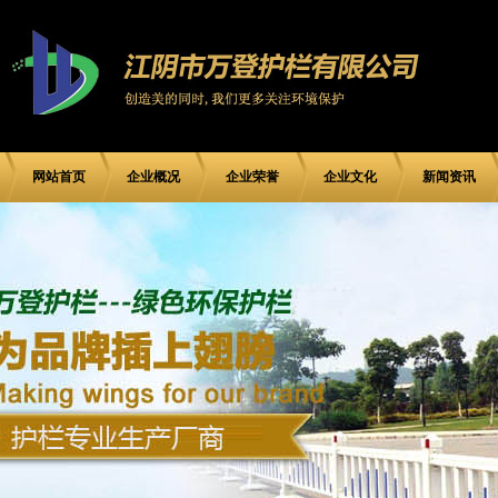
网站首页
企业概况
企业荣誉
企业文化
新闻资讯