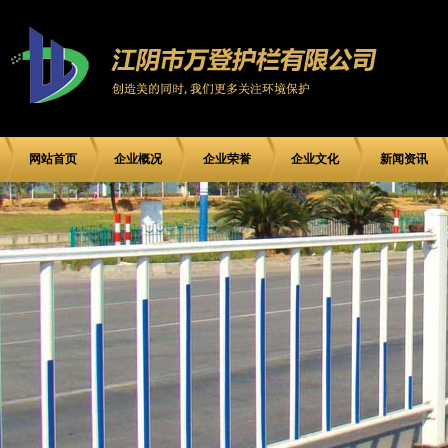
网站首页
企业概况
企业荣誉
企业文化
新闻资讯