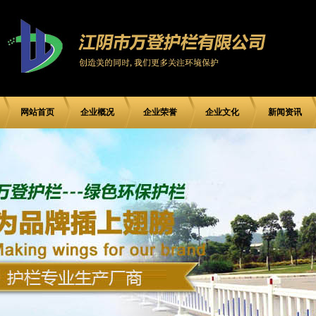
网站首页
企业概况
企业荣誉
企业文化
新闻资讯